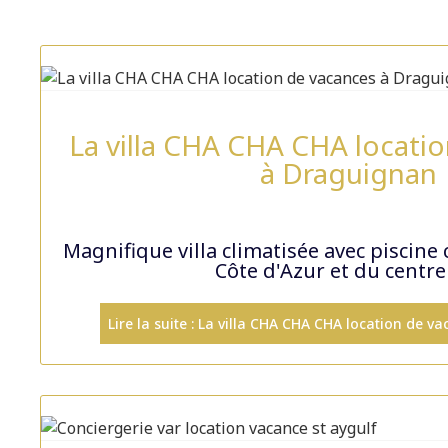
La villa CHA CHA CHA locati
à Draguignan
Magnifique villa climatisée avec piscine
Côte d'Azur et du centre
Lire la suite : La villa CHA CHA CHA location de 