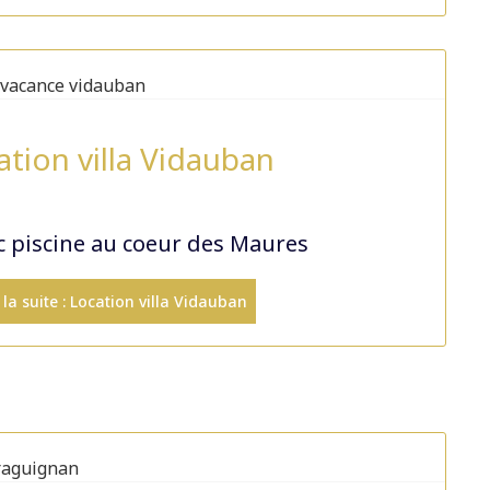
ation villa Vidauban
ec piscine au coeur des Maures
 la suite : Location villa Vidauban