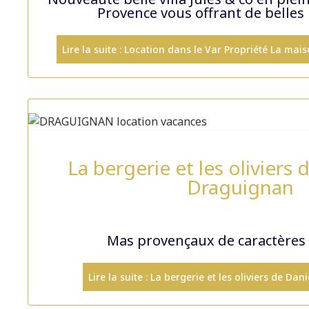
Provence vous offrant de belles
Lire la suite : Location dans le Var Propriété La mai
La bergerie et les oliviers 
Draguignan
Mas provençaux de caractères
Lire la suite : La bergerie et les oliviers de Da