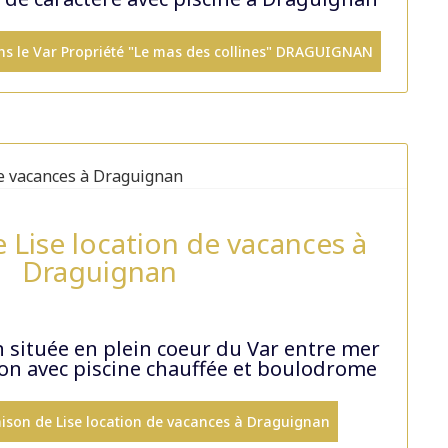
dans le Var Propriété "Le mas des collines" DRAGUIGNAN
 Lise location de vacances à
Draguignan
située en plein coeur du Var entre mer
on avec piscine chauffée et boulodrome
maison de Lise location de vacances à Draguignan