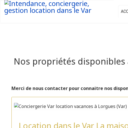
ACC
Nos propriétés disponibles 
Merci de nous contacter pour connaitre nos dispon
Location dans le Var La mai