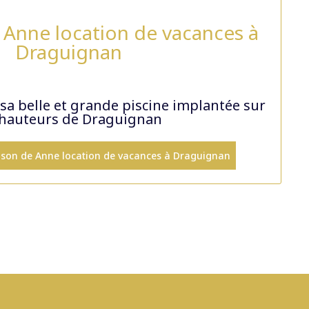
 Anne location de vacances à
Draguignan
sa belle et grande piscine implantée sur
 hauteurs de Draguignan
maison de Anne location de vacances à Draguignan